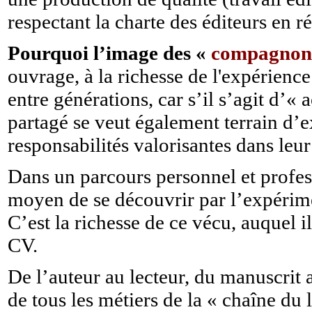
respectant la charte des éditeurs en r
Pourquoi l’image des «
compagno
ouvrage, à la richesse de l'expérience
entre générations, car s’il s’agit d’
partagé se veut également terrain d’e
responsabilités valorisantes dans leu
Dans un parcours personnel et profes
moyen de se découvrir par l’expérime
C’est la richesse de ce vécu, auquel il
CV.
De l’auteur au lecteur, du manuscrit a
de tous les métiers de la « chaîne du 