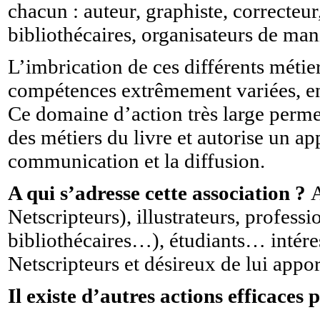
chacun : auteur, graphiste, correcteur
bibliothécaires, organisateurs de ma
L’imbrication de ces différents métiers
compétences extrêmement variées, en p
Ce domaine d’action très large perme
des métiers du livre et autorise un a
communication et la diffusion.
A qui s’adresse cette association ?
A
Netscripteurs), illustrateurs, professio
bibliothécaires…), étudiants… intéres
Netscripteurs et désireux de lui appor
Il existe d’autres actions efficaces 