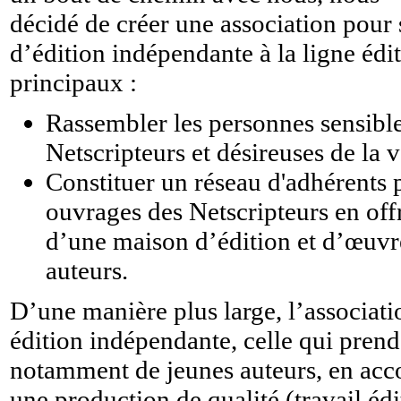
décidé de créer une association pour s
d’édition indépendante à la ligne édi
principaux :
Rassembler les personnes sensible
Netscripteurs et désireuses de la 
Constituer un réseau d'adhérents 
ouvrages des Netscripteurs en offr
d’une maison d’édition et d’œuvre
auteurs.
D’une manière plus large, l’associati
édition indépendante, celle qui prend
notamment de jeunes auteurs, en acco
une production de qualité (travail éd