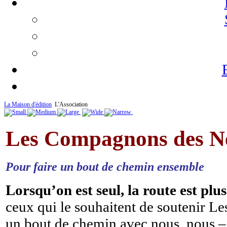
La Maison d'édition
L'Association
Les Compagnons des Ne
Pour faire un bout de chemin ensemble
Lorsqu’on est seul, la route est pl
ceux qui le souhaitent de soutenir Le
un bout de chemin avec nous, nous – é