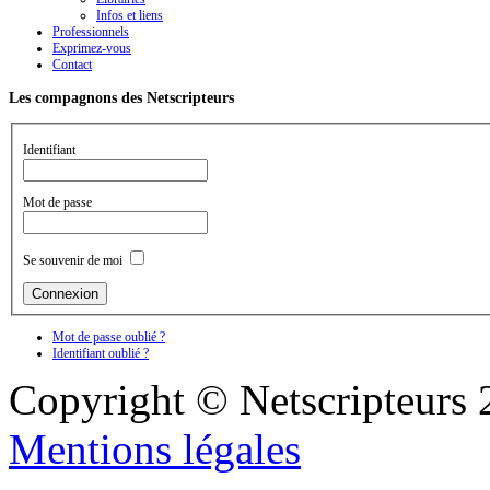
Infos et liens
Professionnels
Exprimez-vous
Contact
Les compagnons des Netscripteurs
Identifiant
Mot de passe
Se souvenir de moi
Mot de passe oublié ?
Identifiant oublié ?
Copyright © Netscripteurs
Mentions légales