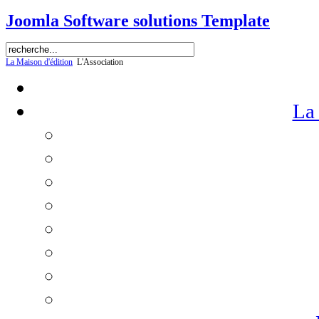
Joomla Software solutions Template
La Maison d'édition
L'Association
La 